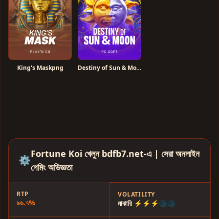
King's Maskpng
Destiny of Sun & Moonpng
Fortune Koi খেলুন bdfb7.net-এ | সেরা অনলাইন
⚙️
গেমিং অভিজ্ঞতা
RTP
VOLATILITY
৯৬.৭%
মাঝারি ⚡⚡⚡🌑🌑