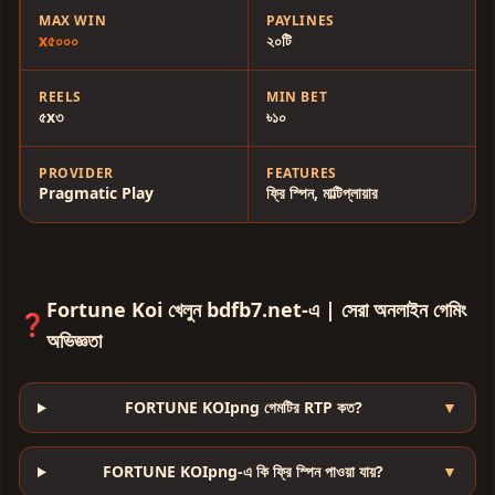
MAX WIN
PAYLINES
x৫০০০
২০টি
REELS
MIN BET
৫x৩
৳১০
PROVIDER
FEATURES
Pragmatic Play
ফ্রি স্পিন, মাল্টিপ্লায়ার
Fortune Koi খেলুন bdfb7.net-এ | সেরা অনলাইন গেমিং
❓
অভিজ্ঞতা
FORTUNE KOIpng গেমটির RTP কত?
▼
FORTUNE KOIpng-এ কি ফ্রি স্পিন পাওয়া যায়?
▼