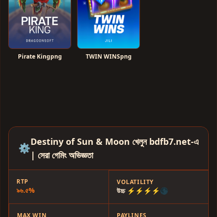
Pirate Kingpng
TWIN WINSpng
Destiny of Sun & Moon খেলুন bdfb7.net-এ
⚙️
| সেরা গেমিং অভিজ্ঞতা
RTP
VOLATILITY
৯৬.৫%
উচ্চ ⚡⚡⚡⚡🌑
MAX WIN
PAYLINES