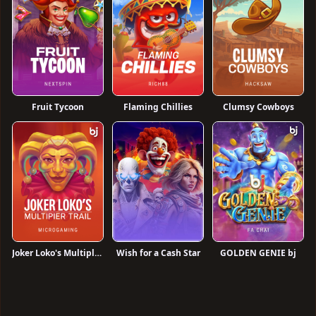
Fruit Tycoon
Flaming Chillies
Clumsy Cowboys
Joker Loko's Multiplier Trail
Wish for a Cash Star
GOLDEN GENIE bj