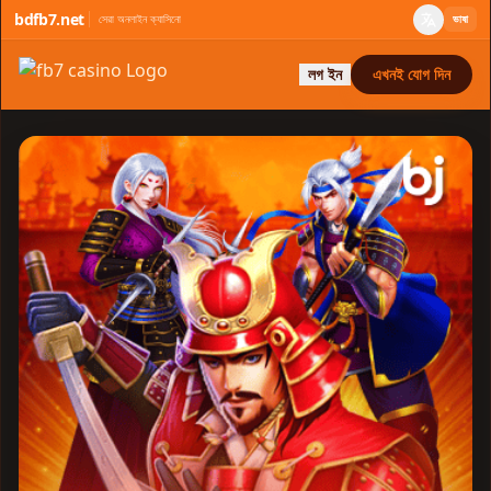
bdfb7.net
সেরা অনলাইন ক্যাসিনো
ভাষা
লগ ইন
এখনই যোগ দিন