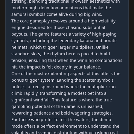
striking, blending traditional ink-wash aesthetics with
modern high-definition animations that make the
samurai symbols come alive during big wins.
The core gameplay revolves around a high-volatility
engine designed for those chasing substantial
payouts. The game features a variety of high-paying
symbols, including the legendary katana and ornate
helmets, which trigger larger multipliers. Unlike
standard slots, the rhythm here is paced to build
tension, ensuring that when the winning combinations
hit, the impact is felt deeply in your balance.
One of the most exhilarating aspects of this title is the
bonus trigger system. Landing the scatter symbols
unlocks a free spins round where the multiplier can
climb rapidly, transforming a modest bet into a
significant windfall. This feature is where the true
gambling potential of the game is unleashed,
rewarding patience and bold wagering strategies.
For those who prefer to test the waters, the demo
mode offers a perfect environment to understand the
volatility and symbol distribution without risking real