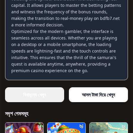
capital. It allows players to master the betting patterns
and witness the frequency of the bonus rounds,
making the transition to real-money play on bdfb7.net
a more informed decision.
Optimized for the modern gambler, the interface is
seamless across all devices. Whether you are playing
on a desktop or a mobile smartphone, the loading
speeds are lightning-fast and the touch controls are
intuitive. This ensures that the thrill of the samurai's
quest is available anytime, anywhere, providing a
premium casino experience on the go.
বিনামূল্যে খেলুন
আসল টাকা দিয়ে খেলুন
সদৃশ গেমসমূহ