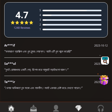
5
4.7
4
3
⭐⭐⭐⭐⭐
2
1248 Reviews
1
Ar***if
2023-10-12
“অসাধারণ গ্রাফিক্স এবং খুব সুন্দর গেমপ্লে। আমি এটি খুব পছন্দ করেছি!”
Sa***ul
2023-11-05
“খুবই রোমাঞ্চকর একটি গেম, বিশেষ করে সামুরাই লড়াইগুলো দারুণ।”
Ta***ir
2023-12-01
“খেলার অভিজ্ঞতা খুব সহজ এবং সাবলীল। সবাই একবার চেষ্টা করে দেখতে পারেন।”
🏠
📥
👤
💎
🎧