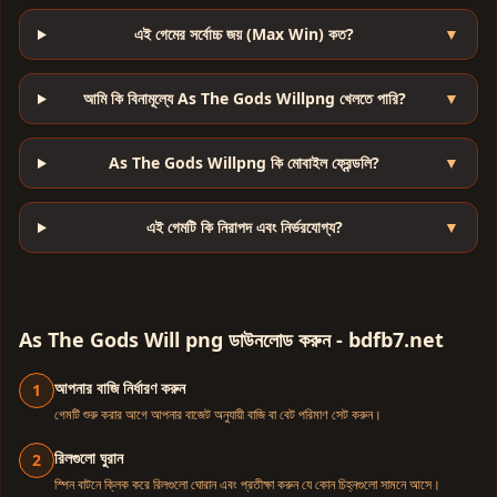
এই গেমের সর্বোচ্চ জয় (Max Win) কত?
▼
আমি কি বিনামূল্যে As The Gods Willpng খেলতে পারি?
▼
As The Gods Willpng কি মোবাইল ফ্রেন্ডলি?
▼
এই গেমটি কি নিরাপদ এবং নির্ভরযোগ্য?
▼
As The Gods Will png ডাউনলোড করুন - bdfb7.net
আপনার বাজি নির্ধারণ করুন
1
গেমটি শুরু করার আগে আপনার বাজেট অনুযায়ী বাজি বা বেট পরিমাণ সেট করুন।
রিলগুলো ঘুরান
2
স্পিন বাটনে ক্লিক করে রিলগুলো ঘোরান এবং প্রতীক্ষা করুন যে কোন চিহ্নগুলো সামনে আসে।