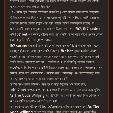
উপভোগ করুন। সেরা গ্রাফিক্স এবং দ্রুত ডাউনলোড সুবিধার মাধ্যমে এই গেমটি
আপনাকে এক অন্য জগতে নিয়ে যাবে।
এই গেমটির মূল মেকানিক্স অত্যন্ত আকর্ষণীয়। এতে রয়েছে উচ্চ মানের ভিজ্যুয়াল
স্টাইল এবং অনন্য সিম্বল যা খেলোয়াড়দের প্রতিটি স্পিনে শিহরণ জাগিয়ে তোলে।
গেমটিতে বিশেষ বোনাস রাউন্ড এবং মাল্টিপ্লায়ার ফিচার অন্তর্ভুক্ত রয়েছে, যা
আপনার জয়ী হওয়ার সম্ভাবনাকে বহুগুণ বাড়িয়ে দেয়। যারা
fb7, fb7 casino,
এবং fb7 bet
এর ভক্ত, তাদের জন্য এটি একটি আদর্শ পছন্দ কারণ এখানে কৌশল
এবং ভাগ্য উভয়টির সমন্বয় প্রয়োজন।
fb7 casino
এর প্ল্যাটফর্মে এই গেমটি কেন এত জনপ্রিয়? এর মূল কারণ হলো
এর মসৃণ ইন্টারফেস এবং দ্রুত লোডিং টাইম।
fb7 bet
ব্যবহারকারীরা এখানে
সহজেই তাদের কৌশল প্রয়োগ করতে পারেন এবং বাস্তবসম্মত গ্রাফিক্সের কারণে
গেমটি আরও প্রাণবন্ত মনে হয়। গেমটির RTP বা রিটার্ন টু প্লেয়ার শতাংশ
৯৬.৭%, যা নির্দেশ করে যে এটি দীর্ঘমেয়াদে খেলোয়াড়দের জন্য বেশ লাভজনক। এর
মাঝারি থেকে উচ্চ ভোলাটিলিটি গেমটিকে আরও চ্যালেঞ্জিং এবং উত্তেজনাপূর্ণ করে
তোলে, ফলে বড় জয়ের সম্ভাবনা এখানে অনেক বেশি।
আপনি যদি একজন অভিজ্ঞ গেমার হন বা নতুন হিসেবে শুরু করতে চান,
bdfb7.net আপনাকে প্রদান করে সেরা নিরাপত্তা এবং দ্রুত লেনদেনের সুবিধা।
As The Gods Willpng এর প্রতিটি পর্যায় আপনাকে নতুন কিছু শেখাবে এবং
আপনার গেমিং দক্ষতাকে আরও উন্নত করবে।
আর দেরি করবেন না! এখনই bdfb7.net-এ সাইন আপ করুন এবং
As The
Gods Willpng
খেলতে শুরু করুন। সেরা বোনাস অফার এবং এক্সক্লুসিভ