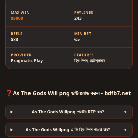
MAX WIN
PAYLINES
x8000
243
REELS
MIN BET
5x3
৳১০
PROVIDER
FEATURES
Pragmatic Play
ফ্রি স্পিন, মাল্টিপ্লায়ার
❓
As The Gods Will png ডাউনলোড করুন - bdfb7.net
As The Gods Willpng গেমটির RTP কত?
▼
As The Gods Willpng-এ কি ফ্রি স্পিন পাওয়া যায়?
▼