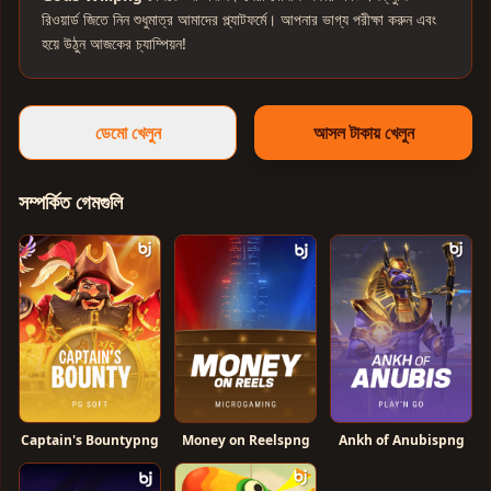
রিওয়ার্ড জিতে নিন শুধুমাত্র আমাদের প্ল্যাটফর্মে। আপনার ভাগ্য পরীক্ষা করুন এবং
হয়ে উঠুন আজকের চ্যাম্পিয়ন!
ডেমো খেলুন
আসল টাকায় খেলুন
সম্পর্কিত গেমগুলি
Captain's Bountypng
Money on Reelspng
Ankh of Anubispng